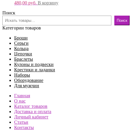
480,00
руб.
В корзину
Поиск
Поиск
Категории товаров
Броши
Серьги
Кольца
Цепочки
Браслеты
Кулоны и подвески
Крестики и ладанки
Наборы
Оборудование
Для мужчин
Главная
О нас
Каталог товаров
Доставка и оплата
Личный кабинет
Статьи
Контакты