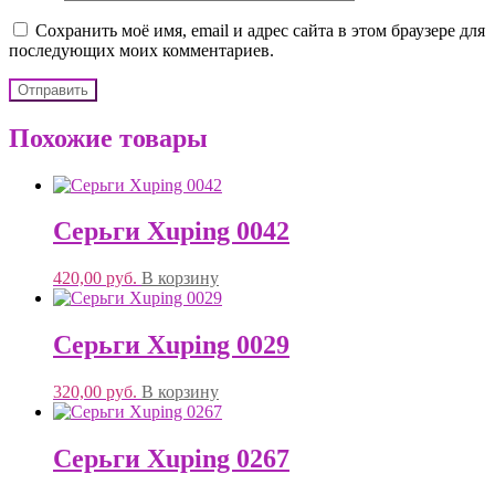
Сохранить моё имя, email и адрес сайта в этом браузере для
последующих моих комментариев.
Похожие товары
Серьги Xuping 0042
420,00
руб.
В корзину
Серьги Xuping 0029
320,00
руб.
В корзину
Серьги Xuping 0267