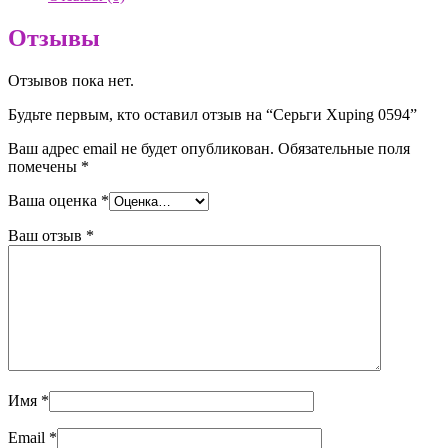
Отзывы
Отзывов пока нет.
Будьте первым, кто оставил отзыв на “Серьги Xuping 0594”
Ваш адрес email не будет опубликован.
Обязательные поля
помечены
*
Ваша оценка
*
Ваш отзыв
*
Имя
*
Email
*