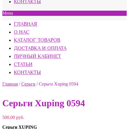
КОНТАКТЫ
Menu
ГЛАВНАЯ
О НАС
КАТАЛОГ ТОВАРОВ
ДОСТАВКА И ОПЛАТА
ЛИЧНЫЙ КАБИНЕТ
СТАТЬИ
КОНТАКТЫ
Главная
/
Серьги
/
Серьги Xuping 0594
Серьги Xuping 0594
500,00
руб.
Серьги XUPING