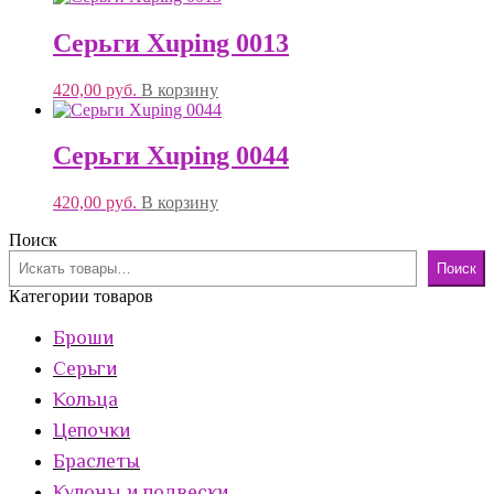
Серьги Xuping 0013
420,00
руб.
В корзину
Серьги Xuping 0044
420,00
руб.
В корзину
Поиск
Поиск
Категории товаров
Броши
Серьги
Кольца
Цепочки
Браслеты