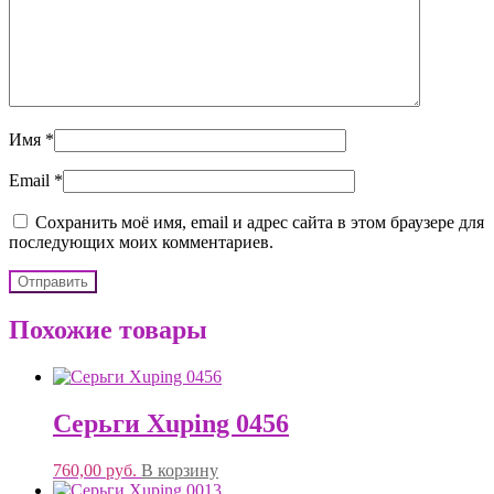
Имя
*
Email
*
Сохранить моё имя, email и адрес сайта в этом браузере для
последующих моих комментариев.
Похожие товары
Серьги Xuping 0456
760,00
руб.
В корзину