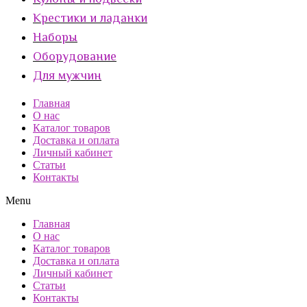
Кулоны и подвески
Крестики и ладанки
Наборы
Оборудование
Для мужчин
Главная
О нас
Каталог товаров
Доставка и оплата
Личный кабинет
Статьи
Контакты
Menu
Главная
О нас
Каталог товаров
Доставка и оплата
Личный кабинет
Статьи
Контакты