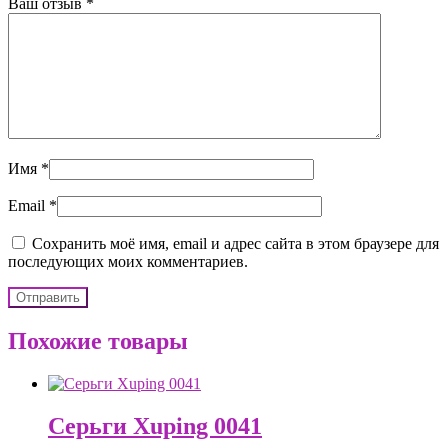
Ваш отзыв
*
Имя
*
Email
*
Сохранить моё имя, email и адрес сайта в этом браузере для
последующих моих комментариев.
Похожие товары
Серьги Xuping 0041