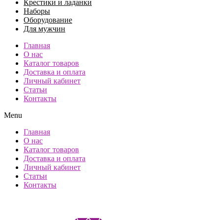
Крестики и ладанки
Наборы
Оборудование
Для мужчин
Главная
О нас
Каталог товаров
Доставка и оплата
Личный кабинет
Статьи
Контакты
Menu
Главная
О нас
Каталог товаров
Доставка и оплата
Личный кабинет
Статьи
Контакты