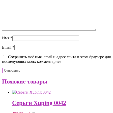
Имя
*
Email
*
Сохранить моё имя, email и адрес сайта в этом браузере для
последующих моих комментариев.
Похожие товары
Серьги Xuping 0042