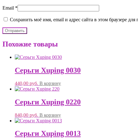
Email
*
Сохранить моё имя, email и адрес сайта в этом браузере д
Похожие товары
Серьги Xuping 0030
440,00
руб.
В корзину
Серьги Xuping 0220
840,00
руб.
В корзину
Серьги Xuping 0013