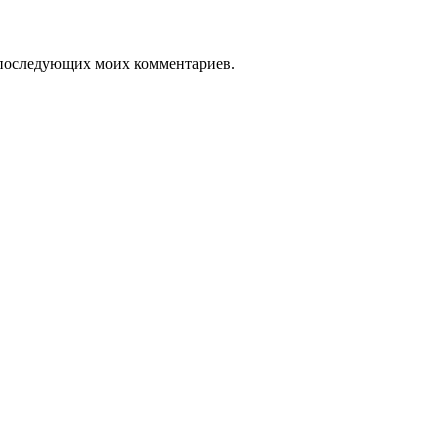
ля последующих моих комментариев.