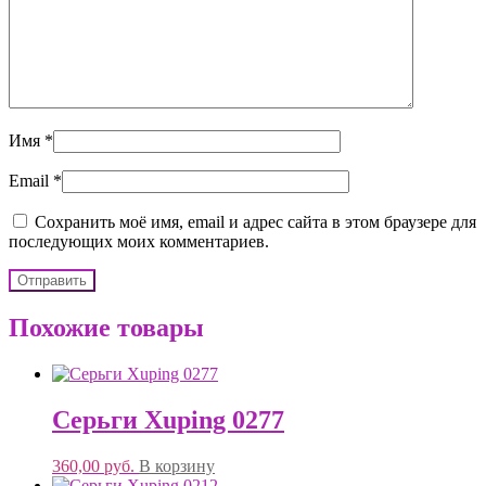
Имя
*
Email
*
Сохранить моё имя, email и адрес сайта в этом браузере для
последующих моих комментариев.
Похожие товары
Серьги Xuping 0277
360,00
руб.
В корзину