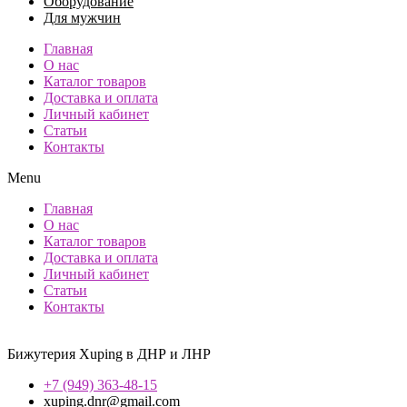
Оборудование
Для мужчин
Главная
О нас
Каталог товаров
Доставка и оплата
Личный кабинет
Статьи
Контакты
Menu
Главная
О нас
Каталог товаров
Доставка и оплата
Личный кабинет
Статьи
Контакты
Бижутерия Xuping в ДНР и ЛНР
+7 (949) 363-48-15
xuping.dnr@gmail.com