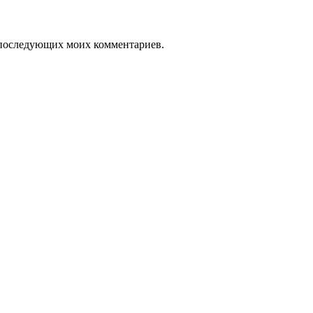
ля последующих моих комментариев.