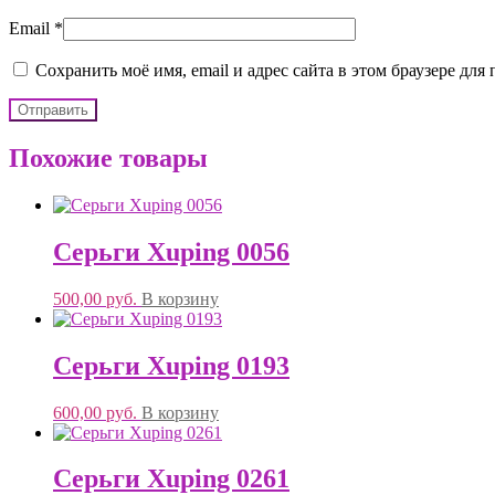
Email
*
Сохранить моё имя, email и адрес сайта в этом браузере д
Похожие товары
Серьги Xuping 0056
500,00
руб.
В корзину
Серьги Xuping 0193
600,00
руб.
В корзину
Серьги Xuping 0261