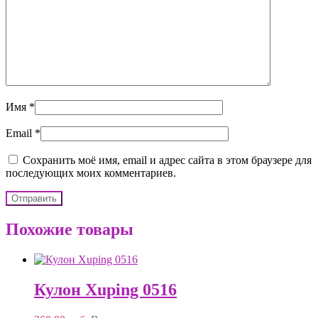
Имя
*
Email
*
Сохранить моё имя, email и адрес сайта в этом браузере для
последующих моих комментариев.
Похожие товары
Кулон Xuping 0516