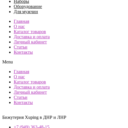
Наборы
Оборудование
Для мужчин
Главная
О нас
Каталог товаров
Доставка и оплата
Личный кабинет
Статьи
Контакты
Menu
Главная
О нас
Каталог товаров
Доставка и оплата
Личный кабинет
Статьи
Контакты
Бижутерия Xuping в ДНР и ЛНР
+7 (949) 363-48-15