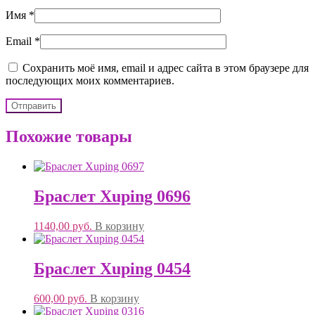
Имя
*
Email
*
Сохранить моё имя, email и адрес сайта в этом браузере для
последующих моих комментариев.
Похожие товары
Браслет Xuping 0696
1140,00
руб.
В корзину
Браслет Xuping 0454
600,00
руб.
В корзину