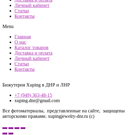
Личный кабинет
Статьи
Контакты
Menu
Главная
О нас
Каталог товаров
Доставка и оплата
Личный кабинет
Статьи
Контакты
Бижутерия Xuping в ДНР и ЛНР
+7 (949) 363-48-15
xuping.dnr@gmail.com
Все фотоматериалы, представленные на сайте, защищены
авторскими правами. xupingjewelry-dnr.ru (с)