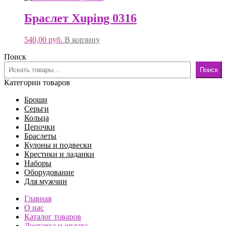
Браслет Xuping 0316
540,00
руб.
В корзину
Поиск
Поиск
Категории товаров
Броши
Серьги
Кольца
Цепочки
Браслеты
Кулоны и подвески
Крестики и ладанки
Наборы
Оборудование
Для мужчин
Главная
О нас
Каталог товаров
Доставка и оплата