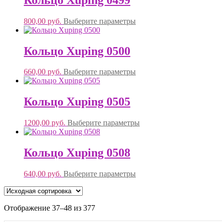
800,00
руб.
Выберите параметры
Кольцо Xuping 0500
660,00
руб.
Выберите параметры
Кольцо Xuping 0505
1200,00
руб.
Выберите параметры
Кольцо Xuping 0508
640,00
руб.
Выберите параметры
Отображение 37–48 из 377