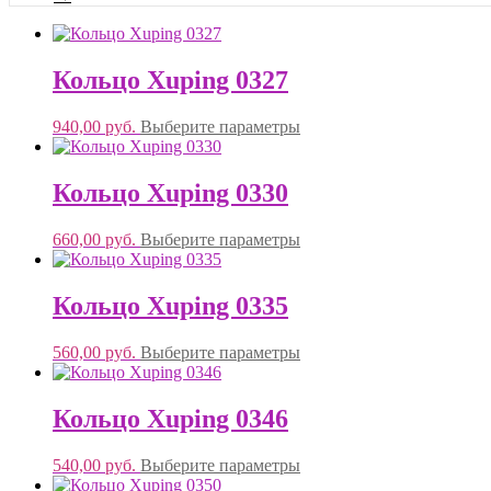
Кольцо Xuping 0327
940,00
руб.
Выберите параметры
Кольцо Xuping 0330
660,00
руб.
Выберите параметры
Кольцо Xuping 0335
560,00
руб.
Выберите параметры
Кольцо Xuping 0346
540,00
руб.
Выберите параметры