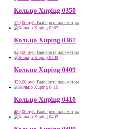
Кольцо Xuping 0350
520,00
руб.
Выберите параметры
Кольцо Xuping 0367
920,00
руб.
Выберите параметры
Кольцо Xuping 0409
420,00
руб.
Выберите параметры
Кольцо Xuping 0410
480,00
руб.
Выберите параметры
Кольцо Xuping 0499