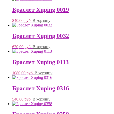
Браслет Xuping 0019
840,00
руб.
В корзину
Браслет Xuping 0032
620,00
руб.
В корзину
Браслет Xuping 0113
1080,00
руб.
В корзину
Браслет Xuping 0316
540,00
руб.
В корзину