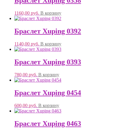
Браслет Xuping 0358
1160,00
руб.
В корзину
Браслет Xuping 0392
1140,00
руб.
В корзину
Браслет Xuping 0393
780,00
руб.
В корзину
Браслет Xuping 0454
600,00
руб.
В корзину
Браслет Xuping 0463