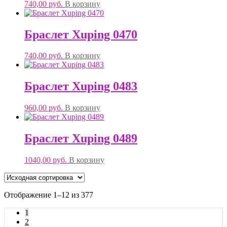
740,00
руб.
В корзину
Браслет Xuping 0470
740,00
руб.
В корзину
Браслет Xuping 0483
960,00
руб.
В корзину
Браслет Xuping 0489
1040,00
руб.
В корзину
Отображение 1–12 из 377
1
2