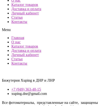
О нас
Каталог товаров
Доставка и оплата
Личный кабинет
Статьи
Контакты
Menu
Главная
О нас
Каталог товаров
Доставка и оплата
Личный кабинет
Статьи
Контакты
Бижутерия Xuping в ДНР и ЛНР
+7 (949) 363-48-15
xuping.dnr@gmail.com
Все фотоматериалы, представленные на сайте, защищены