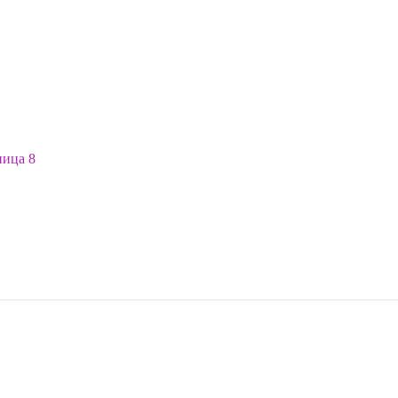
ница 8