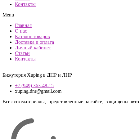
Контакты
Menu
Главная
О нас
Каталог товаров
Доставка и оплата
Личный кабинет
Статьи
Контакты
Бижутерия Xuping в ДНР и ЛНР
+7 (949) 363-48-15
xuping.dnr@gmail.com
Все фотоматериалы, представленные на сайте, защищены авторс