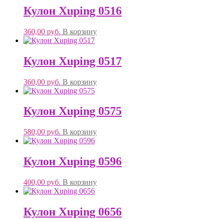
Кулон Xuping 0516
360,00
руб.
В корзину
Кулон Xuping 0517
360,00
руб.
В корзину
Кулон Xuping 0575
580,00
руб.
В корзину
Кулон Xuping 0596
400,00
руб.
В корзину
Кулон Xuping 0656