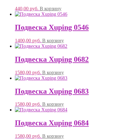
440,00
руб.
В корзину
Подвеска Xuping 0546
1400,00
руб.
В корзину
Подвеска Xuping 0682
1580,00
руб.
В корзину
Подвеска Xuping 0683
1580,00
руб.
В корзину
Подвеска Xuping 0684
1580,00
руб.
В корзину