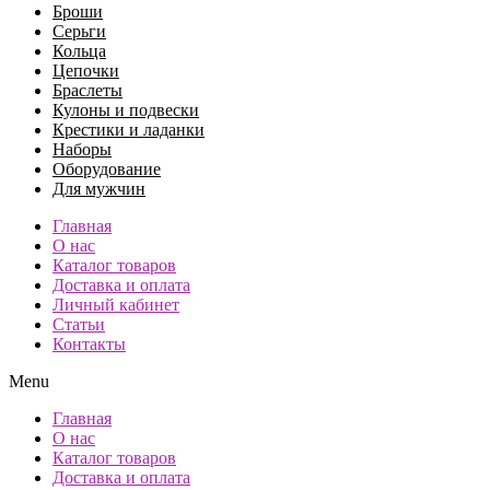
Броши
Серьги
Кольца
Цепочки
Браслеты
Кулоны и подвески
Крестики и ладанки
Наборы
Оборудование
Для мужчин
Главная
О нас
Каталог товаров
Доставка и оплата
Личный кабинет
Статьи
Контакты
Menu
Главная
О нас
Каталог товаров
Доставка и оплата