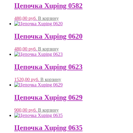
Цепочка Xuping 0582
480,00
руб.
В корзину
Цепочка Xuping 0620
480,00
руб.
В корзину
Цепочка Xuping 0623
1520,00
руб.
В корзину
Цепочка Xuping 0629
900,00
руб.
В корзину
Цепочка Xuping 0635