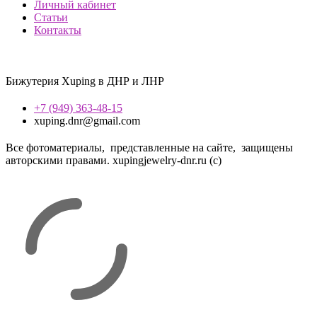
Личный кабинет
Статьи
Контакты
Бижутерия Xuping в ДНР и ЛНР
+7 (949) 363-48-15
xuping.dnr@gmail.com
Все фотоматериалы, представленные на сайте, защищены
авторскими правами. xupingjewelry-dnr.ru (с)