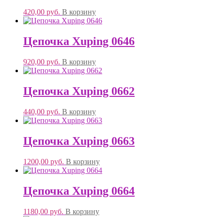
420,00
руб.
В корзину
Цепочка Xuping 0646
920,00
руб.
В корзину
Цепочка Xuping 0662
440,00
руб.
В корзину
Цепочка Xuping 0663
1200,00
руб.
В корзину
Цепочка Xuping 0664
1180,00
руб.
В корзину