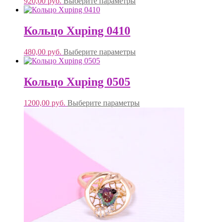
920,00
руб.
Выберите параметры
Кольцо Xuping 0410
480,00
руб.
Выберите параметры
Кольцо Xuping 0505
1200,00
руб.
Выберите параметры