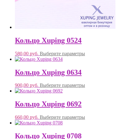
Кольцо Xuping 0524
580,00
руб.
Выберите параметры
Кольцо Xuping 0634
900,00
руб.
Выберите параметры
Кольцо Xuping 0692
660,00
руб.
Выберите параметры
Кольцо Xuping 0708