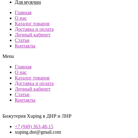
Для мужчин
Главная
О нас
Каталог товаров
Доставка и оплата
Личный кабинет
Статьи
Контакты
Menu
Главная
О нас
Каталог товаров
Доставка и оплата
Личный кабинет
Статьи
Контакты
Бижутерия Xuping в ДНР и ЛНР
+7 (949) 363-48-15
xuping.dnr@gmail.com