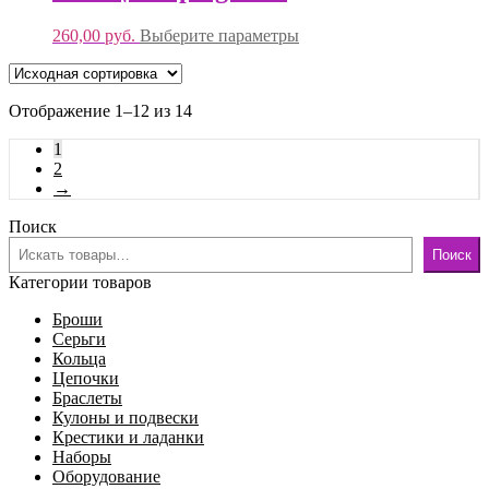
260,00
руб.
Выберите параметры
Отображение 1–12 из 14
1
2
→
Поиск
Поиск
Категории товаров
Броши
Серьги
Кольца
Цепочки
Браслеты
Кулоны и подвески
Крестики и ладанки
Наборы
Оборудование