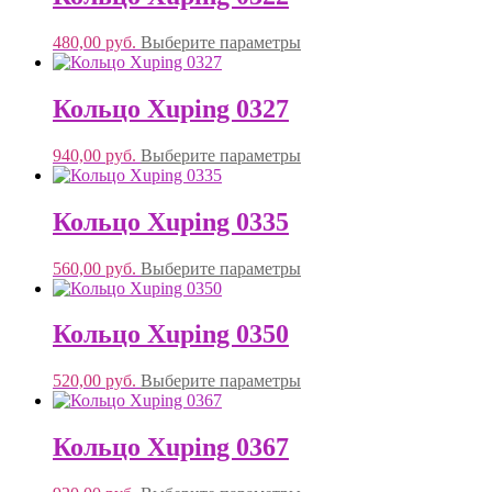
480,00
руб.
Выберите параметры
Кольцо Xuping 0327
940,00
руб.
Выберите параметры
Кольцо Xuping 0335
560,00
руб.
Выберите параметры
Кольцо Xuping 0350
520,00
руб.
Выберите параметры
Кольцо Xuping 0367