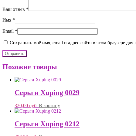
Ваш отзыв
*
Имя
*
Email
*
Сохранить моё имя, email и адрес сайта в этом браузере д
Похожие товары
Серьги Xuping 0029
320,00
руб.
В корзину
Серьги Xuping 0212