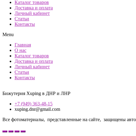
Каталог товаров
Доставка и оплата
Личный кабинет
Статьи
Контакты
Menu
Главная
О нас
Каталог товаров
Доставка и оплата
Личный кабинет
Статьи
Контакты
Бижутерия Xuping в ДНР и ЛНР
+7 (949) 363-48-15
xuping.dnr@gmail.com
Все фотоматериалы, представленные на сайте, защищены авторс