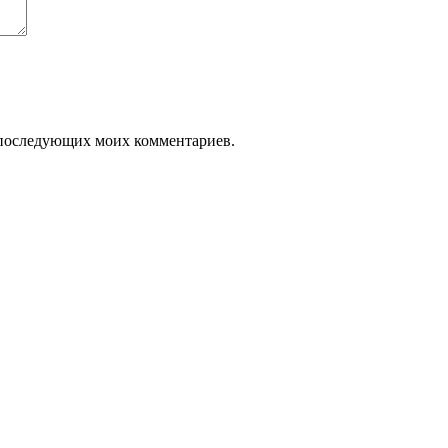
ля последующих моих комментариев.