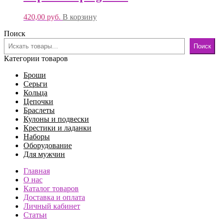
420,00
руб.
В корзину
Поиск
Поиск
Категории товаров
Броши
Серьги
Кольца
Цепочки
Браслеты
Кулоны и подвески
Крестики и ладанки
Наборы
Оборудование
Для мужчин
Главная
О нас
Каталог товаров
Доставка и оплата
Личный кабинет
Статьи