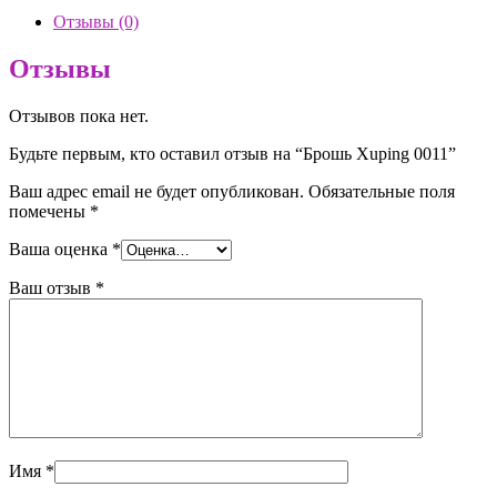
Отзывы (0)
Отзывы
Отзывов пока нет.
Будьте первым, кто оставил отзыв на “Брошь Xuping 0011”
Ваш адрес email не будет опубликован.
Обязательные поля
помечены
*
Ваша оценка
*
Ваш отзыв
*
Имя
*