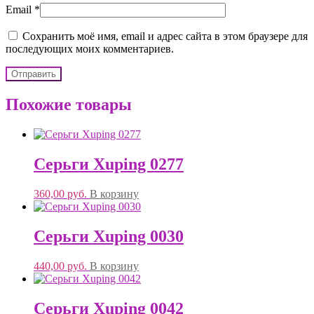
Email
*
Сохранить моё имя, email и адрес сайта в этом браузере для
последующих моих комментариев.
Похожие товары
Серьги Xuping 0277
360,00
руб.
В корзину
Серьги Xuping 0030
440,00
руб.
В корзину
Серьги Xuping 0042