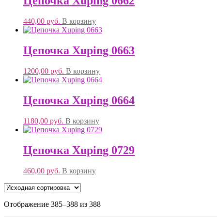
Цепочка Xuping 0662
440,00
руб.
В корзину
Цепочка Xuping 0663
1200,00
руб.
В корзину
Цепочка Xuping 0664
1180,00
руб.
В корзину
Цепочка Xuping 0729
460,00
руб.
В корзину
Отображение 385–388 из 388