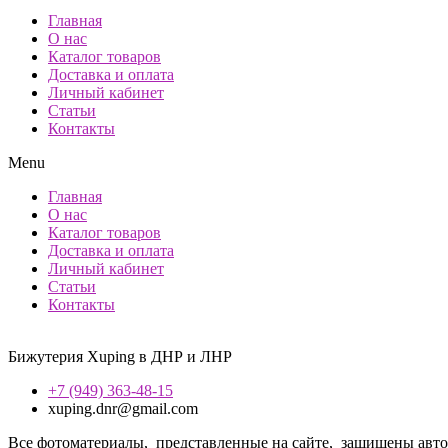
Главная
О нас
Каталог товаров
Доставка и оплата
Личный кабинет
Статьи
Контакты
Menu
Главная
О нас
Каталог товаров
Доставка и оплата
Личный кабинет
Статьи
Контакты
Бижутерия Xuping в ДНР и ЛНР
+7 (949) 363-48-15
xuping.dnr@gmail.com
Все фотоматериалы, представленные на сайте, защищены авторс