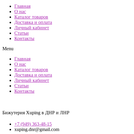
Главная
О нас
Каталог товаров
Доставка и оплата
Личный кабинет
Статьи
Контакты
Menu
Главная
О нас
Каталог товаров
Доставка и оплата
Личный кабинет
Статьи
Контакты
Бижутерия Xuping в ДНР и ЛНР
+7 (949) 363-48-15
xuping.dnr@gmail.com