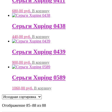
Серьги Xuping 0411
680,00
руб.
В корзину
Серьги Xuping 0438
440,00
руб.
В корзину
Серьги Xuping 0439
900,00
руб.
В корзину
Серьги Xuping 0589
1060,00
руб.
В корзину
Отображение 85–88 из 88