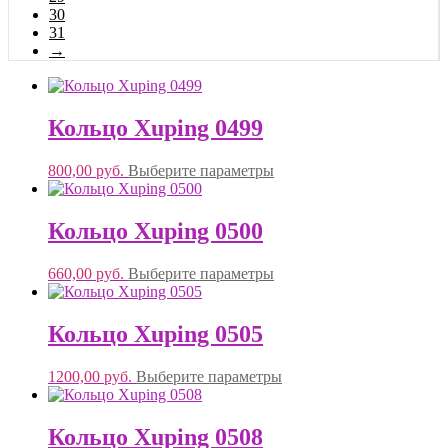
30
31
→
Кольцо Xuping 0499
800,00
руб.
Выберите параметры
Кольцо Xuping 0500
660,00
руб.
Выберите параметры
Кольцо Xuping 0505
1200,00
руб.
Выберите параметры
Кольцо Xuping 0508