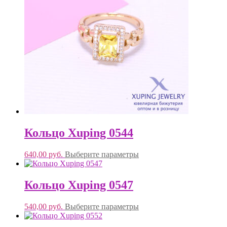
Кольцо Xuping 0544
640,00
руб.
Выберите параметры
Кольцо Xuping 0547
540,00
руб.
Выберите параметры