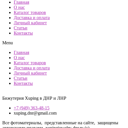
Главная
О нас
Каталог товаров
Доставка и оплата
Личный кабинет
Статьи
Контакты
Menu
Главная
О нас
Каталог товаров
Доставка и оплата
Личный кабинет
Статьи
Контакты
Бижутерия Xuping в ДНР и ЛНР
+7 (949) 363-48-15
xuping.dnr@gmail.com
Все фотоматериалы, представленные на сайте, защищены
авторскими правами. xupingjewelry-dnr.ru (с)