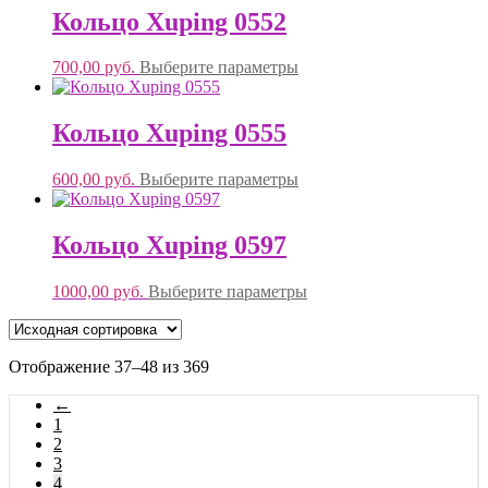
Кольцо Xuping 0552
700,00
руб.
Выберите параметры
Кольцо Xuping 0555
600,00
руб.
Выберите параметры
Кольцо Xuping 0597
1000,00
руб.
Выберите параметры
Отображение 37–48 из 369
←
1
2
3
4