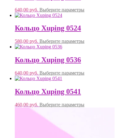
640,00
руб.
Выберите параметры
Кольцо Xuping 0524
580,00
руб.
Выберите параметры
Кольцо Xuping 0536
640,00
руб.
Выберите параметры
Кольцо Xuping 0541
460,00
руб.
Выберите параметры