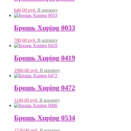
640,00
руб.
В корзину
Брошь Xuping 0033
780,00
руб.
В корзину
Брошь Xuping 0419
1960,00
руб.
В корзину
Брошь Xuping 0472
1140,00
руб.
В корзину
Брошь Xuping 0534
1520,00
руб.
В корзину