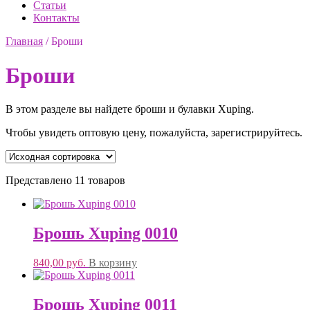
Статьи
Контакты
Главная
/
Броши
Броши
В этом разделе вы найдете броши и булавки Xuping.
Чтобы увидеть оптовую цену, пожалуйста, зарегистрируйтесь.
Представлено 11 товаров
Брошь Xuping 0010
840,00
руб.
В корзину
Брошь Xuping 0011