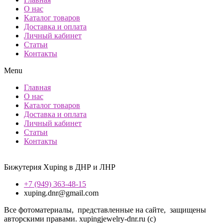
О нас
Каталог товаров
Доставка и оплата
Личный кабинет
Статьи
Контакты
Menu
Главная
О нас
Каталог товаров
Доставка и оплата
Личный кабинет
Статьи
Контакты
Бижутерия Xuping в ДНР и ЛНР
+7 (949) 363-48-15
xuping.dnr@gmail.com
Все фотоматериалы, представленные на сайте, защищены
авторскими правами. xupingjewelry-dnr.ru (с)