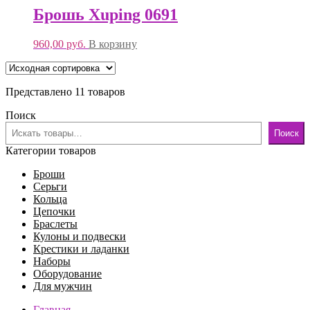
Брошь Xuping 0691
960,00
руб.
В корзину
Представлено 11 товаров
Поиск
Поиск
Категории товаров
Броши
Серьги
Кольца
Цепочки
Браслеты
Кулоны и подвески
Крестики и ладанки
Наборы
Оборудование
Для мужчин
Главная