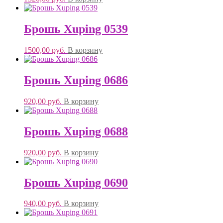
Брошь Xuping 0539
1500,00
руб.
В корзину
Брошь Xuping 0686
920,00
руб.
В корзину
Брошь Xuping 0688
920,00
руб.
В корзину
Брошь Xuping 0690
940,00
руб.
В корзину